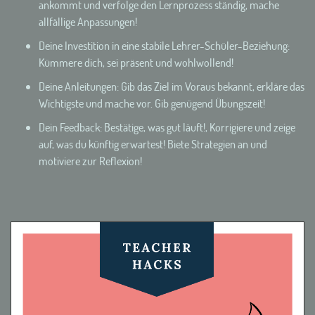
ankommt und verfolge den Lernprozess ständig, mache
allfällige Anpassungen!
Deine Investition in eine stabile Lehrer-Schüler-Beziehung:
Kümmere dich, sei präsent und wohlwollend!
Deine Anleitungen: Gib das Ziel im Voraus bekannt, erkläre das
Wichtigste und mache vor. Gib genügend Übungszeit!
Dein Feedback: Bestätige, was gut läuft!, Korrigiere und zeige
auf, was du künftig erwartest! Biete Strategien an und
motiviere zur Reflexion!