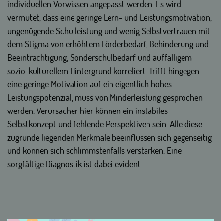
individuellen Vorwissen angepasst werden. Es wird
vermutet, dass eine geringe Lern- und Leistungsmotivation,
ungenügende Schulleistung und wenig Selbstvertrauen mit
dem Stigma von erhöhtem Förderbedarf, Behinderung und
Beeinträchtigung, Sonderschulbedarf und auffälligem
sozio-kulturellem Hintergrund korreliert. Trifft hingegen
eine geringe Motivation auf ein eigentlich hohes
Leistungspotenzial, muss von Minderleistung gesprochen
werden. Verursacher hier können ein instabiles
Selbstkonzept und fehlende Perspektiven sein. Alle diese
zugrunde liegenden Merkmale beeinflussen sich gegenseitig
und können sich schlimmstenfalls verstärken. Eine
sorgfältige Diagnostik ist dabei evident.