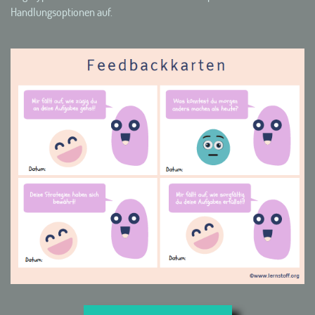
Handlungsoptionen auf.