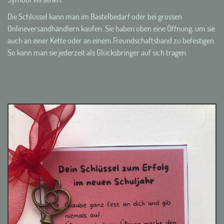
Die Schlüssel kann man im Bastelbedarf oder bei grossen
Onlineversandhändlern kaufen. Sie haben oben eine Öffnung, um sie
auch an einer Kette oder an einem Freundschaftsband zu befestigen.
So kann man sie jederzeit als Glücksbringer auf sich tragen.