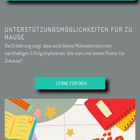
UNTERSTÜTZUNGSMÖGLICHKEITEN FÜR ZU
HAUSE
Die Erfahrung zeigt, dass auch kleine Motivationsbooster
nachhaltigen Erfolg implizieren. Wie wärs mit einem Poster für
Zuhause?
LERNE FÜR DICH