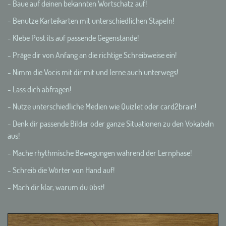
- Baue auf deinen bekannten Wortschatz auf!
- Benutze Karteikarten mit unterschiedlichen Stapeln!
- Klebe Post its auf passende Gegenstände!
- Präge dir von Anfang an die richtige Schreibweise ein!
- Nimm die Vocis mit dir mit und lerne auch unterwegs!
- Lass dich abfragen!
- Nutze unterschiedliche Medien wie Quizlet oder card2brain!
- Denk dir passende Bilder oder ganze Situationen zu den Vokabeln
aus!
- Mache rhythmische Bewegungen während der Lernphase!
- Schreib die Wörter von Hand auf!
- Mach dir klar, warum du übst!