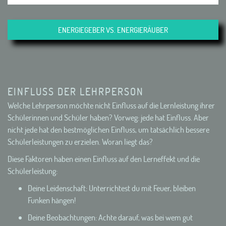
ENERGIEGEBER VS. ENERGIERÄUBER
EINFLUSS DER LEHRPERSON
Welche Lehrperson möchte nicht Einfluss auf die Lernleistung ihrer
Schülerinnen und Schüler haben? Vorweg: jede hat Einfluss. Aber
nicht jede hat den bestmöglichen Einfluss, um tatsächlich bessere
Schülerleistungen zu erzielen. Woran liegt das?
Diese Faktoren haben einen Einfluss auf den Lerneffekt und die
Schülerleistung:
Deine Leidenschaft: Unterrichtest du mit Feuer, bleiben
Funken hängen!
Deine Beobachtungen: Achte darauf, was bei wem gut