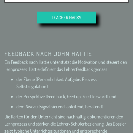
TEACHER HACKS
FEEDBACK NACH JOHN HATTIE
Ein Feedback nach Hattie unterstützt die Motivation und steuert den
Lernprozess. Hattie definiert das Lehrerfeedback gemäss
der Ebene (Persönlichkeit, Aufgabe, Prozess,
Selbstregulation)
der Perspektive (Feed back, Feed up, Feed forward) und
dem Niveau (signalisierend, anleitend, beratend).
Die Karten für den Unterricht sind nachhaltig, dokumentieren den
Lernprozess und stärken die Lehrer-Schülerbeziehung. Das Dossier
zeigt typische Unterrichtssituationen und entsprechende