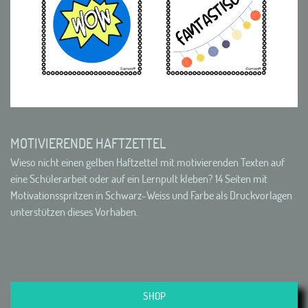
MOTIVIERENDE HAFTZETTEL
Wieso nicht einen gelben Haftzettel mit motivierenden Texten auf
eine Schülerarbeit oder auf ein Lernpult kleben? 14 Seiten mit
Motivationsspritzen in Schwarz-Weiss und Farbe als Druckvorlagen
unterstützen dieses Vorhaben.
SHOP