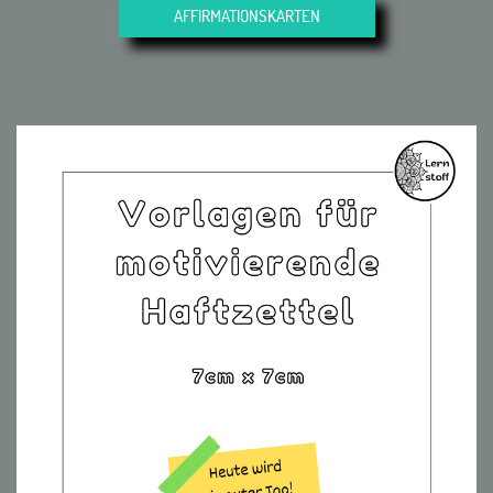
AFFIRMATIONSKARTEN