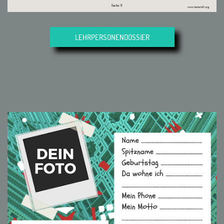
LEHRPERSONENDOSSIER