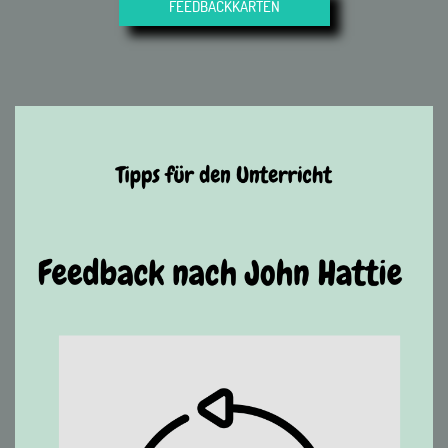
FEEDBACKKARTEN